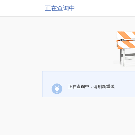
正在查询中
正在查询中，请刷新重试